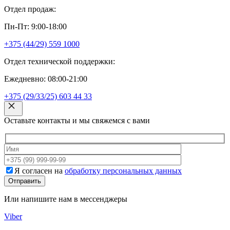
Отдел продаж:
Пн-Пт: 9:00-18:00
+375 (44/29) 559 1000
Отдел технической поддержки:
Ежедневно: 08:00-21:00
+375 (29/33/25) 603 44 33
Оставьте контакты и мы свяжемся с вами
Я согласен на
обработку персональных данных
Или напишите нам в мессенджеры
Viber