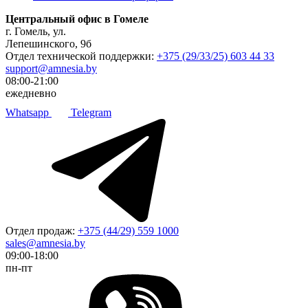
Центральный офис в Гомеле
г. Гомель, ул.
Лепешинского, 9б
Отдел технической поддержки:
+375 (29/33/25) 603 44 33
support@amnesia.by
08:00-21:00
ежедневно
Whatsapp
Telegram
Отдел продаж:
+375 (44/29) 559 1000
sales@amnesia.by
09:00-18:00
пн-пт