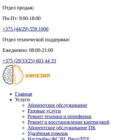
Отдел продаж:
Пн-Пт: 9:00-18:00
+375 (44/29) 559 1000
Отдел технической поддержки:
Ежедневно: 08:00-21:00
+375 (29/33/25) 603 44 33
Главная
Услуги
Абонентское обслуживание
Разовые услуги
Ремонт техники и периферии
Ремонт и восстановление картриджей
Абонентское обслуживание ПК
Удалённая помощь
Настройка ФСЗН, ВводДПУ