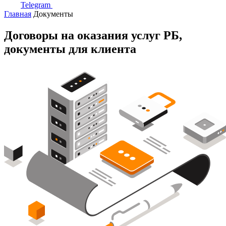
Telegram
Главная
Документы
Договоры на оказания услуг РБ,
документы для клиента